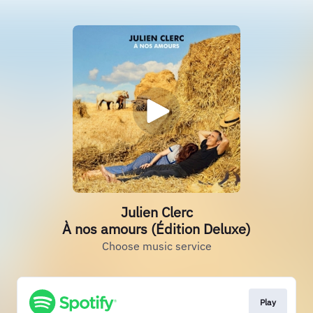
Julien Clerc
À nos amours (Édition Deluxe)
Choose music service
Play